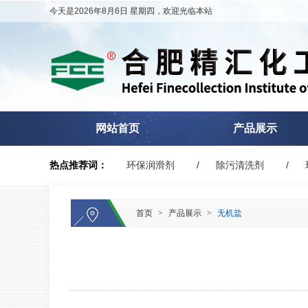
今天是2026年8月6日 星期四，欢迎光临本站
网站首页
产品展示
热点推荐词：
环保润滑剂
除污清洗剂
首页
>
产品展示
>
无机盐