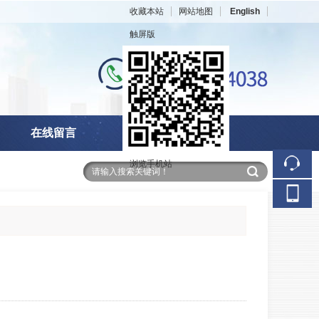
收藏本站
网站地图
English
触屏版
在线留言
在线招聘
浏览手机站